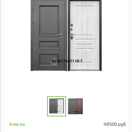
Аляска
49500 руб