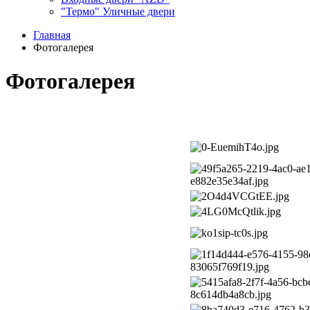
"Термо" Уличные двери
Главная
Фотогалерея
Фотогалерея