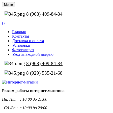
Меню
8 (968) 409-84-84
(
)
Главная
Контакты
Доставка и оплата
Установка
Фотогалерея
Уход за входной дверью
8 (968) 409-84-84
8 (929) 535-21-68
Режим работы интернет-магазина
Пн.-Пт.:
с 10:00 до 21:00
Сб.-Вс.: с 10:00 до 20:00