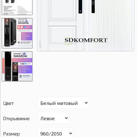
Цвет
Открывание
Размер