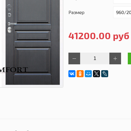
Размер
41200.00 руб