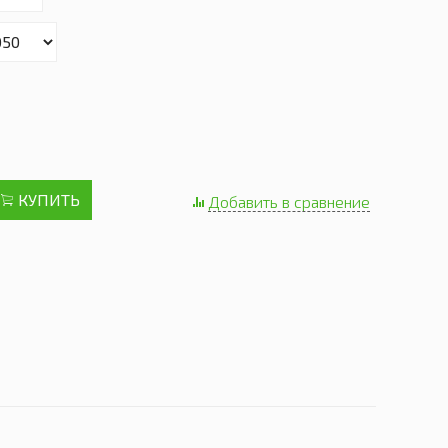
КУПИТЬ
Добавить в сравнение