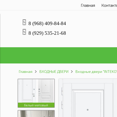
Главная
Контакт
8 (968) 409-84-84
8 (929) 535-21-68
Главная
ВХОДНЫЕ ДВЕРИ
Входные двери "INTEKO
белый матовый