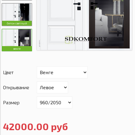
бетон светлый
венге
Цвет
Открывание
Размер
42000.00 руб