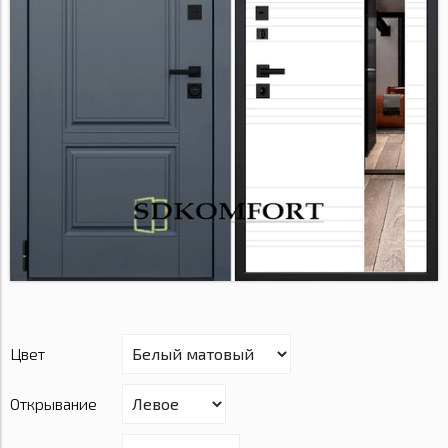
Цвет
Открывание