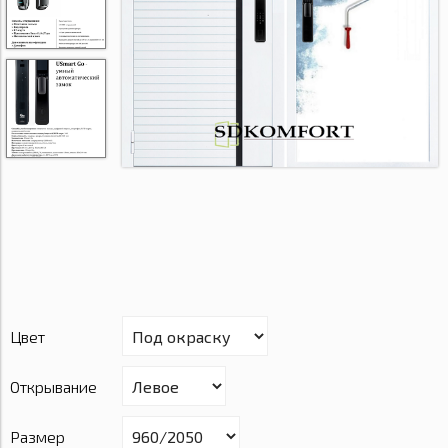
Цвет
Открывание
Размер