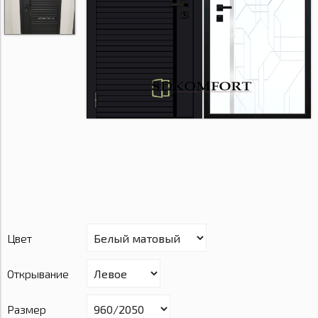
Цвет
Открывание
Размер