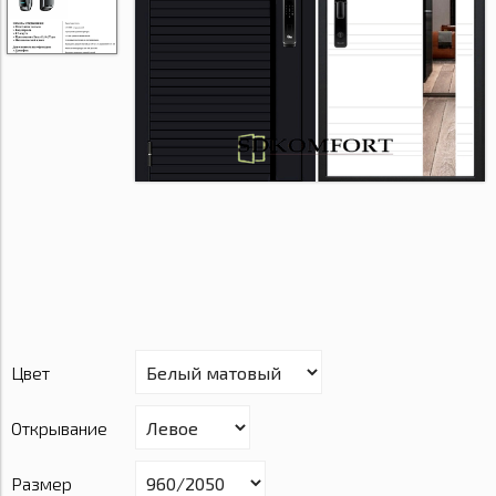
Цвет
Открывание
Размер