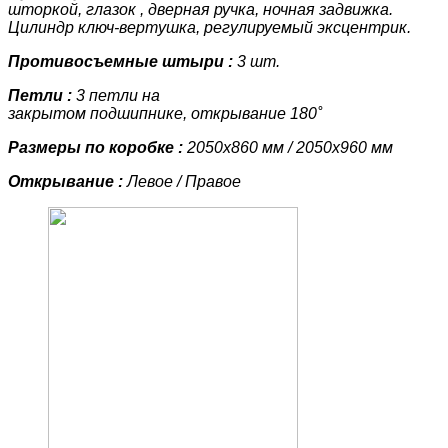
шторкой, глазок , дверная ручка, ночная задвижка.
Цилиндр ключ-вертушка, регулируемый эксцентрик.
Противосъемные штыри :
3 шт.
Петли :
3 петли на
закрытом подшипнике, открывание 180˚
Размеры по коробке :
2050х860 мм / 2050х960 мм
Открывание :
Левое / Правое