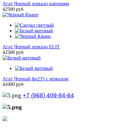
Агат Черный зеркало панорама
42500 руб
Агат Черный зеркало ELIT
42500 руб
Агат Черный фл235 с зеркалом
41000 руб
+7 (968) 409-84-84
+7 (929) 535-21-68
Режим работы интернет-магазина:
Пн.-Пт.: с 10:00 до 21:00