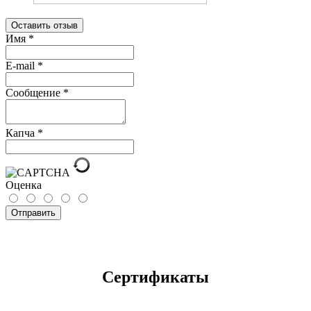
Оставить отзыв
Имя
*
E-mail
*
Сообщение
*
Капча
*
Оценка
Отправить
Сертификаты