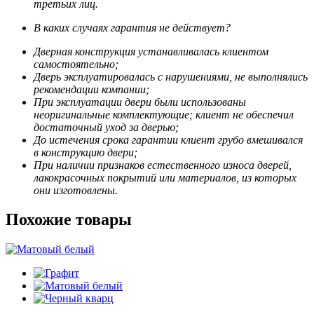
третьих лиц.
В каких случаях гарантия не действует?
Дверная конструкция устанавливалась клиентом
самостоятельно;
Дверь эксплуатировалась с нарушениями, не выполнялись
рекомендации компании;
При эксплуатации двери были использованы
неоригинальные комплектующие; клиент не обеспечил
достаточный уход за дверью;
До истечения срока гарантии клиент грубо вмешивался
в конструкцию двери;
При наличии признаков естественного износа дверей,
лакокрасочных покрытий или материалов, из которых
они изготовлены.
Похожие товары