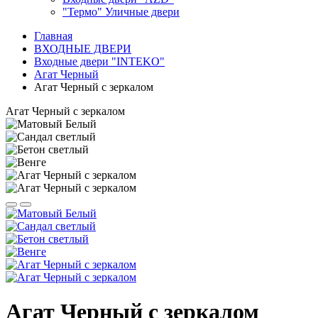
"Термо" Уличные двери
Главная
ВХОДНЫЕ ДВЕРИ
Входные двери "INTEKO"
Агат Черный
Агат Черный с зеркалом
Агат Черный с зеркалом
Агат Черный с зеркалом