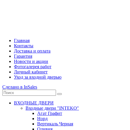
Сб.-Вс.: с 10:00 до 20:00
Главная
Контакты
Доставка и оплата
Гарантия
Новости и акции
Фотогалерея работ
Личный кабинет
Уход за входной дверью
Сделано в InSales
ВХОДНЫЕ ДВЕРИ
Входные двери "INTEKO"
Агат Графит
Норд
Вертикаль Черная
Оливия