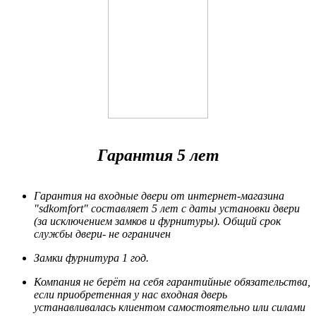
Гарантия 5 лет
Гарантия на входные двери от интернет-магазина
"sdkomfort" составляет 5 лет
с даты установки двери
(за исключением замков и фурнитуры). Общий срок
службы двери- не ограничен
Замки фурнитура 1 год.
Компания не берёт на себя гарантийные обязательства,
если приобретенная у нас входная дверь
устанавливалась клиентом самостоятельно или силами