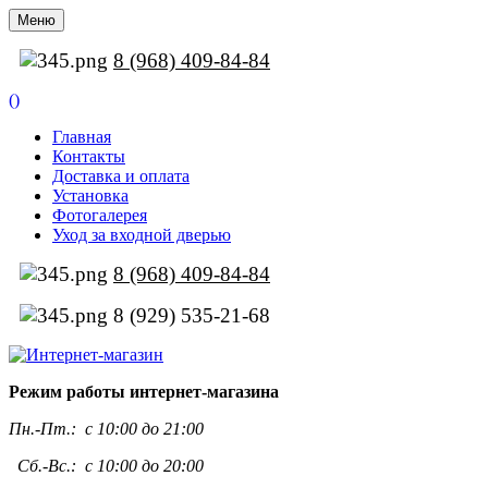
Меню
8 (968) 409-84-84
(
)
Главная
Контакты
Доставка и оплата
Установка
Фотогалерея
Уход за входной дверью
8 (968) 409-84-84
8 (929) 535-21-68
Режим работы интернет-магазина
Пн.-Пт.:
с 10:00 до 21:00
Сб.-Вс.: с 10:00 до 20:00