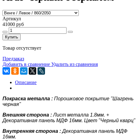
Артикул
41000 руб
Купить
Товар отсутствует
Предзаказ
Добавить в сравнение
Удалить из сравнения
Описание
Покраска металла :
Порошковое покрытие "Шагрень
черная"
Внешняя сторона :
Лист металла
1.8мм.
+
Декоративная панель
МДФ 16мм. Цвет "Черный кварц"
Внутренняя сторона :
Декоративная панель
МДФ
16мм.