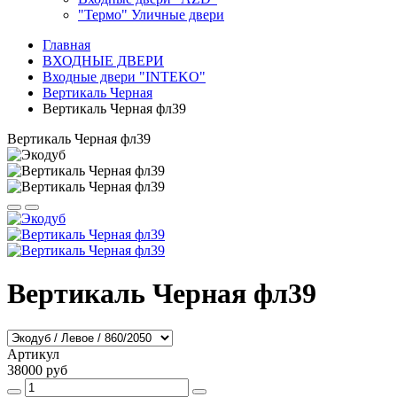
"Термо" Уличные двери
Главная
ВХОДНЫЕ ДВЕРИ
Входные двери "INTEKO"
Вертикаль Черная
Вертикаль Черная фл39
Вертикаль Черная фл39
Вертикаль Черная фл39
Артикул
38000 руб