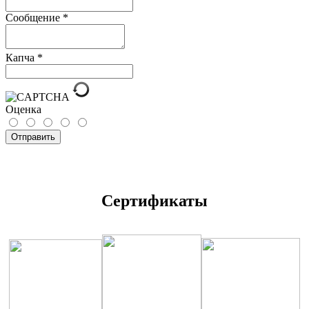
Сообщение
*
Капча
*
Оценка
Отправить
Сертификаты