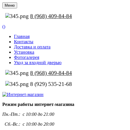
Меню
8 (968) 409-84-84
(
)
Главная
Контакты
Доставка и оплата
Установка
Фотогалерея
Уход за входной дверью
8 (968) 409-84-84
8 (929) 535-21-68
Режим работы интернет-магазина
Пн.-Пт.:
с 10:00 до 21:00
Сб.-Вс.: с 10:00 до 20:00