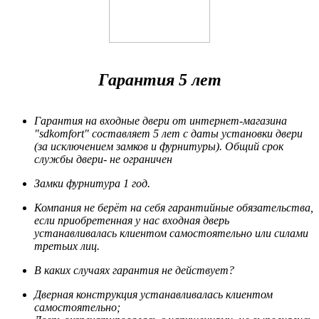
Гарантия 5 лет
Гарантия на входные двери от интернет-магазина
"sdkomfort" составляет 5 лет
с даты установки двери
(за исключением замков и фурнитуры). Общий срок
службы двери- не ограничен
Замки фурнитура 1 год.
Компания не берёт на себя гарантийные обязательства,
если приобретенная у нас входная дверь
устанавливалась клиентом самостоятельно или силами
третьих лиц.
В каких случаях гарантия не действует?
Дверная конструкция устанавливалась клиентом
самостоятельно;