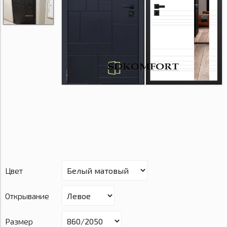
Цвет
Открывание
Размер