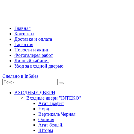
Главная
Контакты
Доставка и оплата
Гарантия
Новости и акции
Фотогалерея работ
Личный кабинет
Уход за входной дверью
Сделано в InSales
ВХОДНЫЕ ДВЕРИ
Входные двери "INTEKO"
Агат Графит
Норд
Вертикаль Черная
Оливия
Агат белый.
Шторм