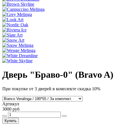
Дверь "Браво-0" (Bravo A)
При покупке от 3 дверей в комплекте скидка 10%
Артикул
3000 руб
Купить