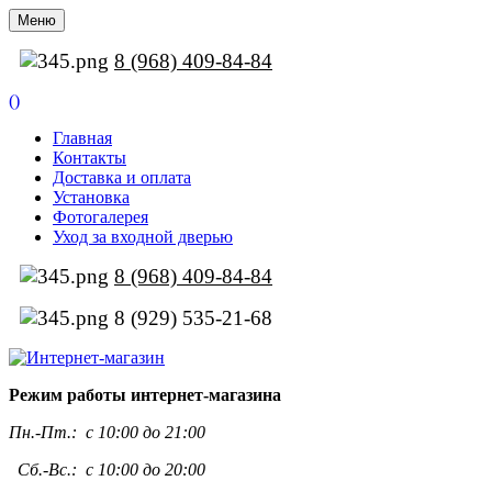
Меню
8 (968) 409-84-84
(
)
Главная
Контакты
Доставка и оплата
Установка
Фотогалерея
Уход за входной дверью
8 (968) 409-84-84
8 (929) 535-21-68
Режим работы интернет-магазина
Пн.-Пт.:
с 10:00 до 21:00
Сб.-Вс.: с 10:00 до 20:00