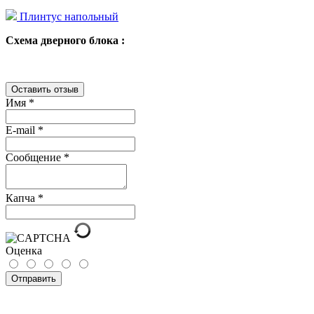
Плинтус напольный
Схема дверного блока :
Оставить отзыв
Имя
*
E-mail
*
Сообщение
*
Капча
*
Оценка
Отправить