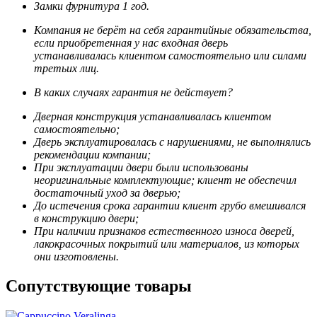
Замки фурнитура 1 год.
Компания не берёт на себя гарантийные обязательства,
если приобретенная у нас входная дверь
устанавливалась клиентом самостоятельно или силами
третьих лиц.
В каких случаях гарантия не действует?
Дверная конструкция устанавливалась клиентом
самостоятельно;
Дверь эксплуатировалась с нарушениями, не выполнялись
рекомендации компании;
При эксплуатации двери были использованы
неоригинальные комплектующие; клиент не обеспечил
достаточный уход за дверью;
До истечения срока гарантии клиент грубо вмешивался
в конструкцию двери;
При наличии признаков естественного износа дверей,
лакокрасочных покрытий или материалов, из которых
они изготовлены.
Сопутствующие товары