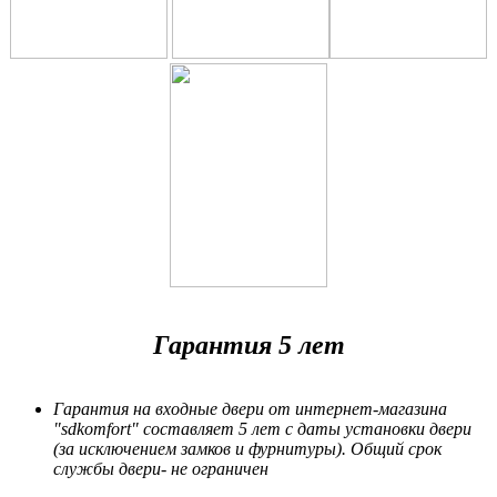
Гарантия 5 лет
Гарантия на входные двери от интернет-магазина
"sdkomfort" составляет 5 лет
с даты установки двери
(за исключением замков и фурнитуры). Общий срок
службы двери- не ограничен