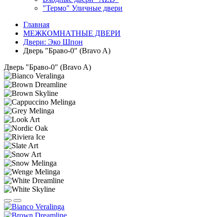
"Термо" Уличные двери
Главная
МЕЖКОМНАТНЫЕ ДВЕРИ
Двери: Эко Шпон
Дверь "Браво-0" (Bravo A)
Дверь "Браво-0" (Bravo A)