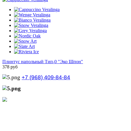
Плинтус напольный Тип-0 "Эко Шпон"
378 руб
+7 (968) 409-84-84
+7 (929) 535-21-68
Режим работы интернет-магазина:
Пн.-Пт.: с 10:00 до 21:00
Сб.-Вс.: с 10:00 до 20:00