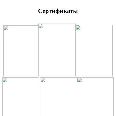
Сертификаты