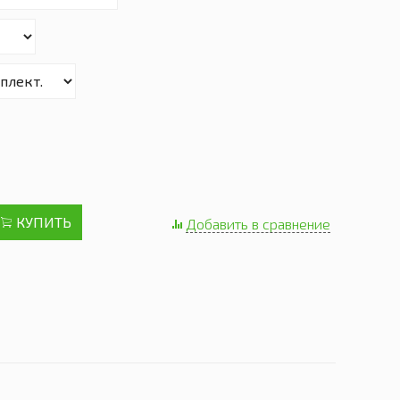
КУПИТЬ
Добавить в сравнение