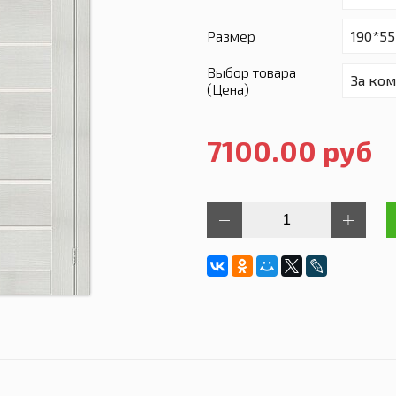
Размер
Выбор товара
(Цена)
7100.00 руб