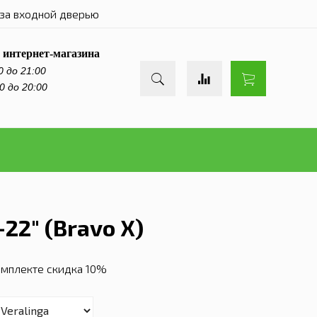
за входной дверью
 интернет-магазина
0 до 21:00
0 до 20:00
22" (Bravo X)
комплекте скидка 10%