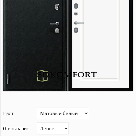
Цвет
Открывание