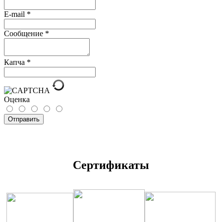
E-mail
*
Сообщение
*
Капча
*
Оценка
Отправить
Сертификаты