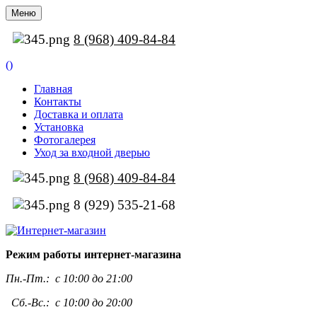
Меню
8 (968) 409-84-84
(
)
Главная
Контакты
Доставка и оплата
Установка
Фотогалерея
Уход за входной дверью
8 (968) 409-84-84
8 (929) 535-21-68
Режим работы интернет-магазина
Пн.-Пт.:
с 10:00 до 21:00
Сб.-Вс.: с 10:00 до 20:00