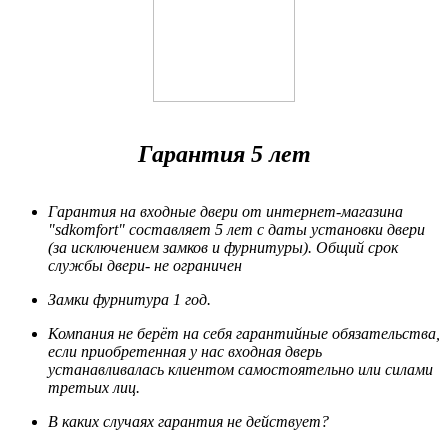
Гарантия 5 лет
Гарантия на входные двери от интернет-магазина
"sdkomfort" составляет 5 лет
с даты установки двери
(за исключением замков и фурнитуры). Общий срок
службы двери- не ограничен
Замки фурнитура 1 год.
Компания не берёт на себя гарантийные обязательства,
если приобретенная у нас входная дверь
устанавливалась клиентом самостоятельно или силами
третьих лиц.
В каких случаях гарантия не действует?