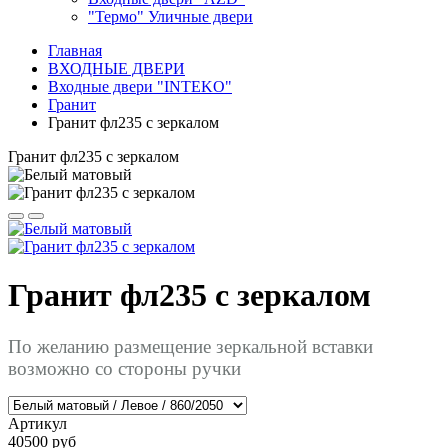
"Термо" Уличные двери
Главная
ВХОДНЫЕ ДВЕРИ
Входные двери "INTEKO"
Гранит
Гранит фл235 с зеркалом
Гранит фл235 с зеркалом
Гранит фл235 с зеркалом
По желанию размещение зеркальной вставки
возможно со стороны ручки
Артикул
40500 руб