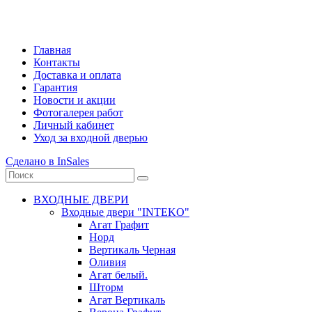
Главная
Контакты
Доставка и оплата
Гарантия
Новости и акции
Фотогалерея работ
Личный кабинет
Уход за входной дверью
Сделано в InSales
ВХОДНЫЕ ДВЕРИ
Входные двери "INTEKO"
Агат Графит
Норд
Вертикаль Черная
Оливия
Агат белый.
Шторм
Агат Вертикаль