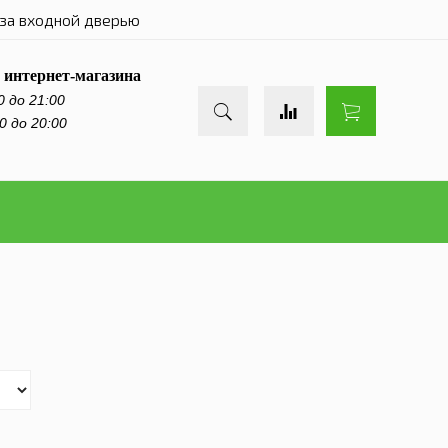
за входной дверью
 интернет-магазина
0 до 21:00
0 до 20:00