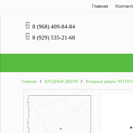
Главная
Контакт
8 (968) 409-84-84
8 (929) 535-21-68
Главная
ВХОДНЫЕ ДВЕРИ
Входные двери "INTEKO