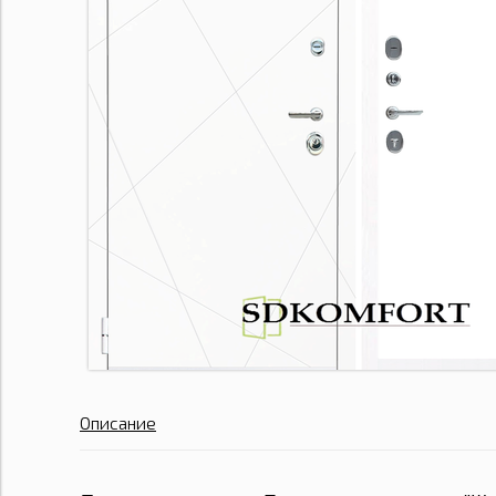
Описание