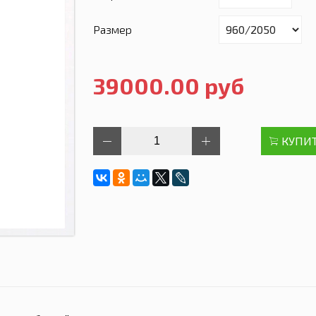
Размер
39000.00 руб
КУПИ