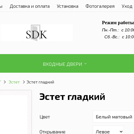
ы
Доставка и оплата
Установка
Фотогалерея
Уход 
Режим работы
Пн.-Пт.:
с 10:0
Сб.-Вс.: с 10:0
ВХОДНЫЕ ДВЕРИ
"
Эстет
Эстет гладкий
Эстет гладкий
Цвет
Открывание