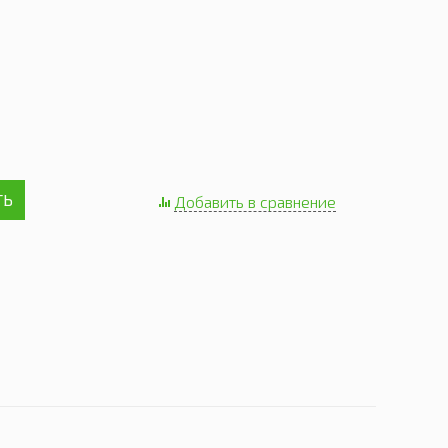
ТЬ
Добавить в сравнение