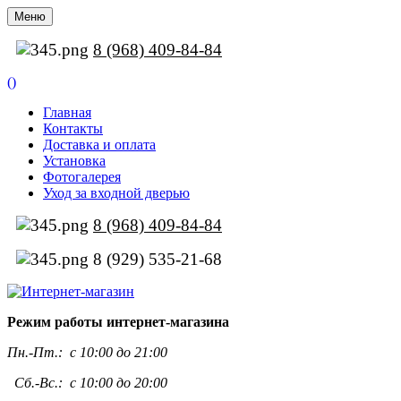
Меню
8 (968) 409-84-84
(
)
Главная
Контакты
Доставка и оплата
Установка
Фотогалерея
Уход за входной дверью
8 (968) 409-84-84
8 (929) 535-21-68
Режим работы интернет-магазина
Пн.-Пт.:
с 10:00 до 21:00
Сб.-Вс.: с 10:00 до 20:00