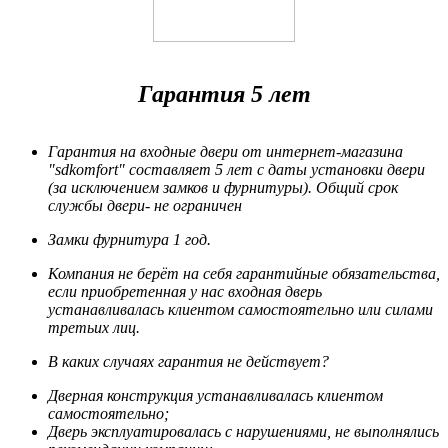
Гарантия 5 лет
Гарантия на входные двери от интернет-магазина
"sdkomfort" составляет 5 лет
с даты установки двери
(за исключением замков и фурнитуры). Общий срок
службы двери- не ограничен
Замки фурнитура 1 год.
Компания не берёт на себя гарантийные обязательства,
если приобретенная у нас входная дверь
устанавливалась клиентом самостоятельно или силами
третьих лиц.
В каких случаях гарантия не действует?
Дверная конструкция устанавливалась клиентом
самостоятельно;
Дверь эксплуатировалась с нарушениями, не выполнялись