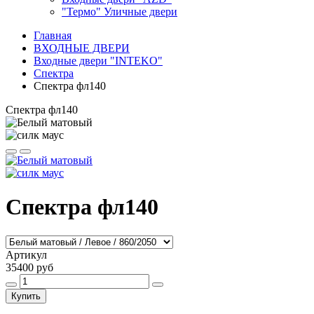
"Термо" Уличные двери
Главная
ВХОДНЫЕ ДВЕРИ
Входные двери "INTEKO"
Спектра
Спектра фл140
Спектра фл140
Спектра фл140
Артикул
35400 руб
Купить