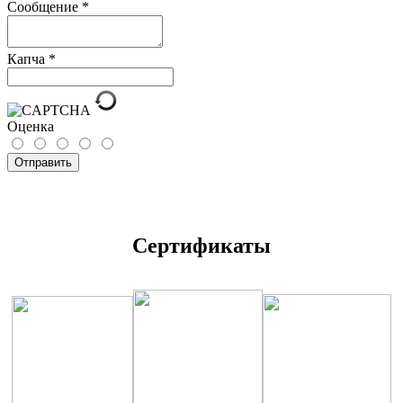
Сообщение
*
Капча
*
Оценка
Отправить
Сертификаты