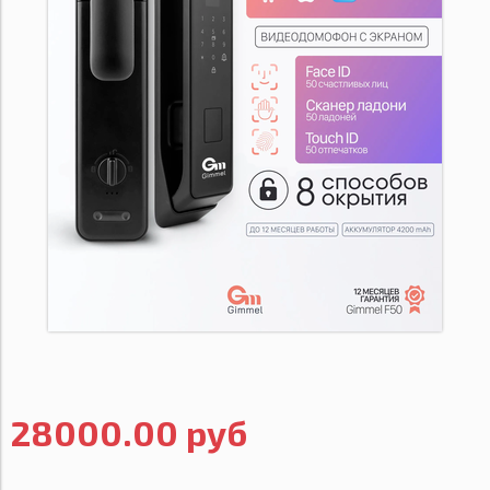
28000.00 руб