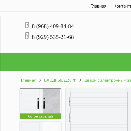
Главная
Контакт
8 (968) 409-84-84
8 (929) 535-21-68
Главная
ВХОДНЫЕ ДВЕРИ
Двери с электронным з
8%
бетон светлый