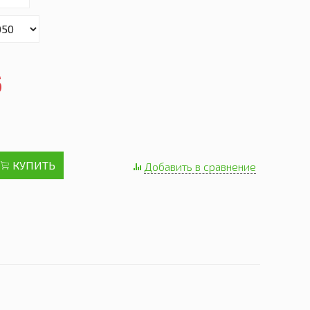
б
КУПИТЬ
Добавить в сравнение