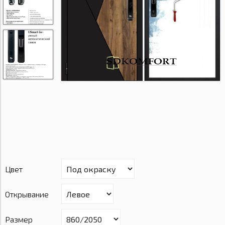
Цвет
Открывание
Размер