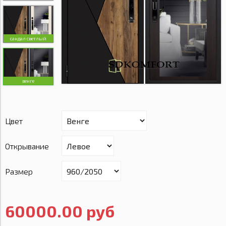
сандал светлый
венге
Цвет
Открывание
Размер
60000.00 руб