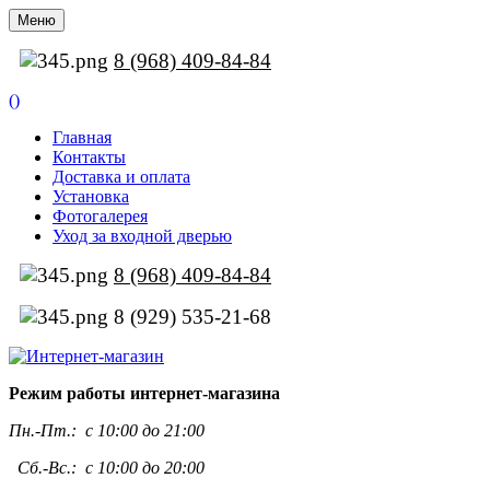
Меню
8 (968) 409-84-84
(
)
Главная
Контакты
Доставка и оплата
Установка
Фотогалерея
Уход за входной дверью
8 (968) 409-84-84
8 (929) 535-21-68
Режим работы интернет-магазина
Пн.-Пт.:
с 10:00 до 21:00
Сб.-Вс.: с 10:00 до 20:00