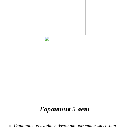
Гарантия 5 лет
Гарантия на входные двери от интернет-магазина