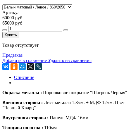
Артикул
60000 руб
65000 руб
Купить
Товар отсутствует
Предзаказ
Добавить в сравнение
Удалить из сравнения
Описание
Окраска металла :
Порошковое покрытие "Шагрень Черная"
Внешняя сторона :
Лист металла
1.8мм.
+
МДФ 12мм. Цвет
"Черный Кварц"
Внутренняя сторона :
Панель МДФ 16мм.
Толщина полотна :
110мм.