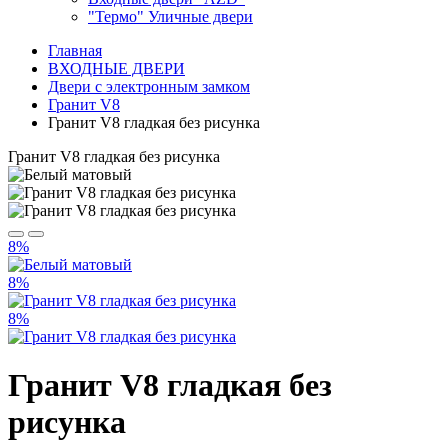
"Термо" Уличные двери
Главная
ВХОДНЫЕ ДВЕРИ
Двери с электронным замком
Гранит V8
Гранит V8 гладкая без рисунка
Гранит V8 гладкая без рисунка
8%
8%
8%
Гранит V8 гладкая без
рисунка