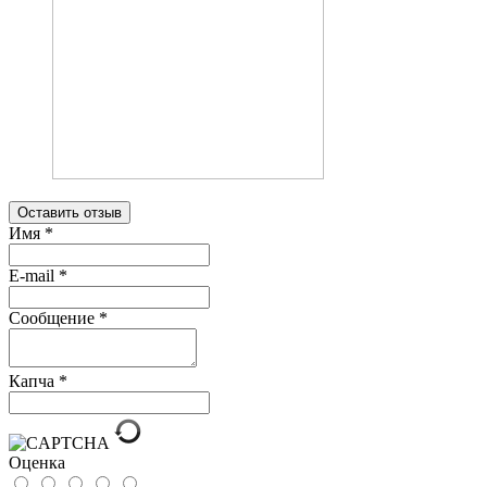
Оставить отзыв
Имя
*
E-mail
*
Сообщение
*
Капча
*
Оценка