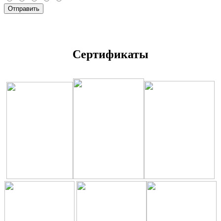
Отправить
Сертификаты