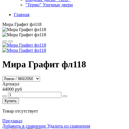
"Термо" Уличные двери
Главная
Мира Графит фл118
Мира Графит фл118
Артикул
44000 руб
Купить
Товар отсутствует
Предзаказ
Добавить в сравнение
Удалить из сравнения