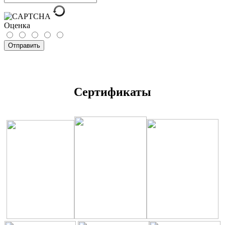
Оценка
Отправить
Сертификаты