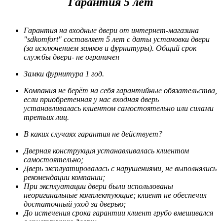
Гарантия 5 лет
Гарантия на входные двери от интернет-магазина
"sdkomfort" составляет 5 лет
с даты установки двери
(за исключением замков и фурнитуры). Общий срок
службы двери- не ограничен
Замки фурнитура 1 год.
Компания не берёт на себя гарантийные обязательства,
если приобретенная у нас входная дверь
устанавливалась клиентом самостоятельно или силами
третьих лиц.
В каких случаях гарантия не действует?
Дверная конструкция устанавливалась клиентом
самостоятельно;
Дверь эксплуатировалась с нарушениями, не выполнялись
рекомендации компании;
При эксплуатации двери были использованы
неоригинальные комплектующие; клиент не обеспечил
достаточный уход за дверью;
До истечения срока гарантии клиент грубо вмешивался