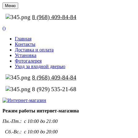
Меню
8 (968) 409-84-84
(
)
Главная
Контакты
Доставка и оплата
Установка
Фотогалерея
Уход за входной дверью
8 (968) 409-84-84
8 (929) 535-21-68
Режим работы интернет-магазина
Пн.-Пт.:
с 10:00 до 21:00
Сб.-Вс.: с 10:00 до 20:00