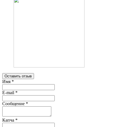
Оставить отзыв
Имя
*
E-mail
*
Сообщение
*
Капча
*