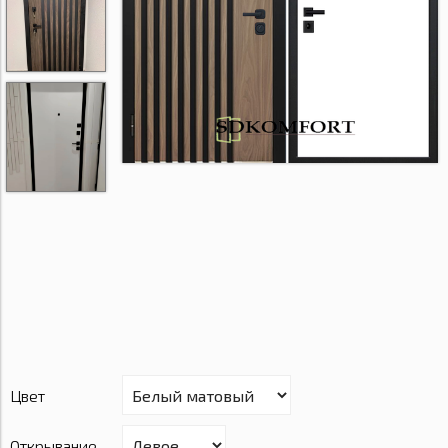
Цвет
Открывание