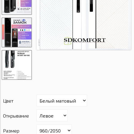
Цвет
Открывание
Размер