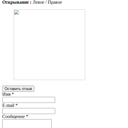
Открывание :
Левое / Правое
Оставить отзыв
Имя
*
E-mail
*
Сообщение
*