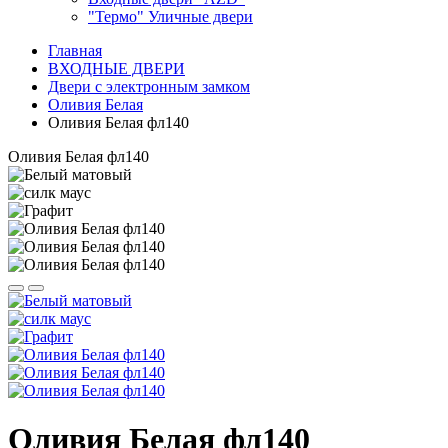
"Термо" Уличные двери
Главная
ВХОДНЫЕ ДВЕРИ
Двери с электронным замком
Оливия Белая
Оливия Белая фл140
Оливия Белая фл140
Оливия Белая фл140