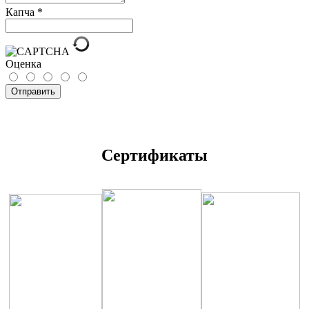
Капча
*
Оценка
Отправить
Сертификаты