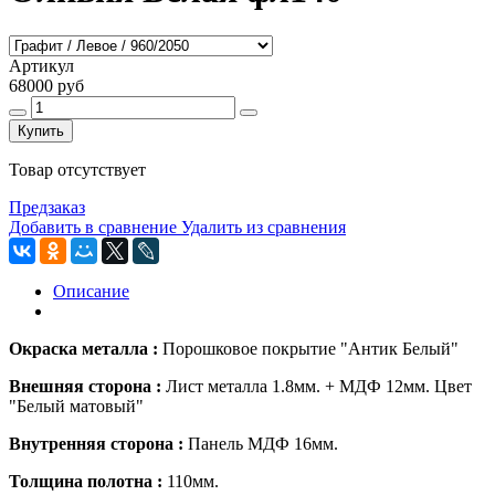
Артикул
68000 руб
Купить
Товар отсутствует
Предзаказ
Добавить в сравнение
Удалить из сравнения
Описание
Окраска металла :
Порошковое покрытие "Антик Белый"
Внешняя сторона :
Лист металла
1.8мм.
+
МДФ 12мм. Цвет
"Белый матовый"
Внутренняя сторона :
Панель МДФ 16мм.
Толщина полотна :
110мм.