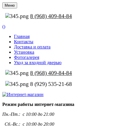
Меню
8 (968) 409-84-84
(
)
Главная
Контакты
Доставка и оплата
Установка
Фотогалерея
Уход за входной дверью
8 (968) 409-84-84
8 (929) 535-21-68
Режим работы интернет-магазина
Пн.-Пт.:
с 10:00 до 21:00
Сб.-Вс.: с 10:00 до 20:00