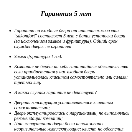
Гарантия 5 лет
Гарантия на входные двери от интернет-магазина
"sdkomfort" составляет 5 лет
с даты установки двери
(за исключением замков и фурнитуры). Общий срок
службы двери- не ограничен
Замки фурнитура 1 год.
Компания не берёт на себя гарантийные обязательства,
если приобретенная у нас входная дверь
устанавливалась клиентом самостоятельно или силами
третьих лиц.
В каких случаях гарантия не действует?
Дверная конструкция устанавливалась клиентом
самостоятельно;
Дверь эксплуатировалась с нарушениями, не выполнялись
рекомендации компании;
При эксплуатации двери были использованы
неоригинальные комплектующие; клиент не обеспечил