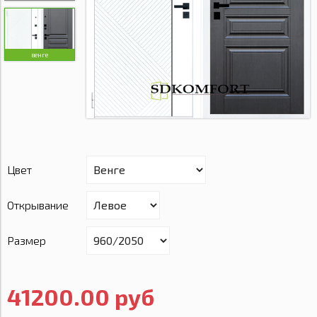
венге
Цвет
Открывание
Размер
41200.00 руб