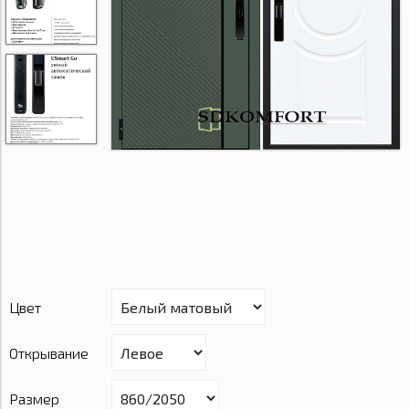
Цвет
Открывание
Размер