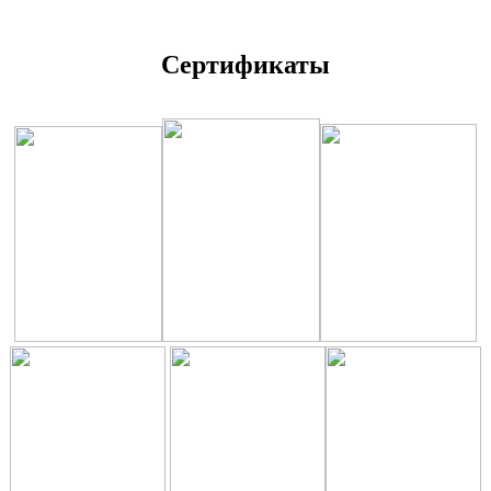
Сертификаты