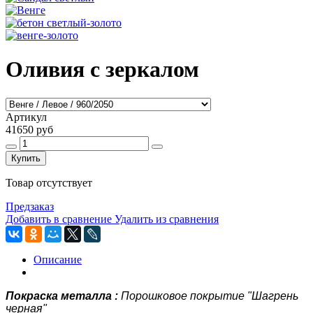
Оливия с зеркалом
Артикул
41650 руб
Купить
Товар отсутствует
Предзаказ
Добавить в сравнение
Удалить из сравнения
Описание
Покраска металла :
Порошковое покрытие "Шагрень
черная"