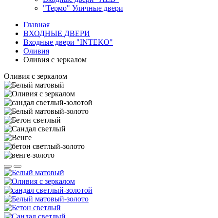
"Термо" Уличные двери
Главная
ВХОДНЫЕ ДВЕРИ
Входные двери "INTEKO"
Оливия
Оливия с зеркалом
Оливия с зеркалом