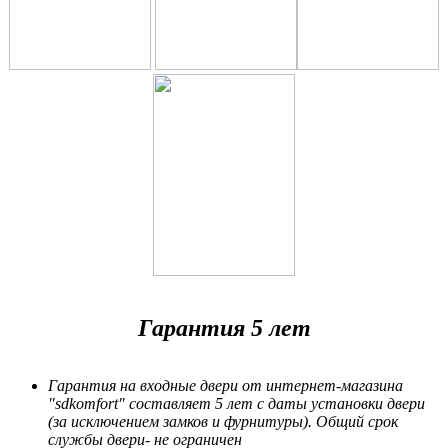
Гарантия 5 лет
Гарантия на входные двери от интернет-магазина
"sdkomfort" составляет 5 лет
с даты установки двери
(за исключением замков и фурнитуры). Общий срок
службы двери- не ограничен