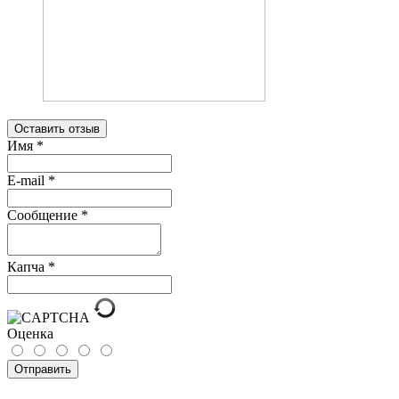
Оставить отзыв
Имя
*
E-mail
*
Сообщение
*
Капча
*
Оценка
Отправить