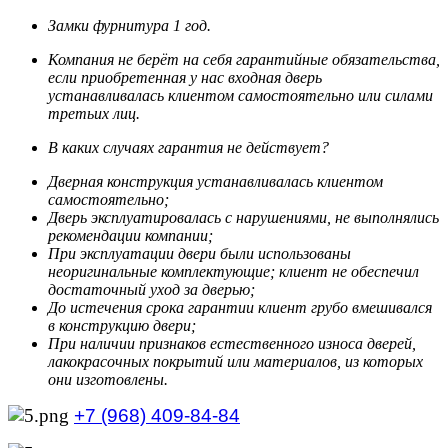
Замки фурнитура 1 год.
Компания не берёт на себя гарантийные обязательства,
если приобретенная у нас входная дверь
устанавливалась клиентом самостоятельно или силами
третьих лиц.
В каких случаях гарантия не действует?
Дверная конструкция устанавливалась клиентом
самостоятельно;
Дверь эксплуатировалась с нарушениями, не выполнялись
рекомендации компании;
При эксплуатации двери были использованы
неоригинальные комплектующие; клиент не обеспечил
достаточный уход за дверью;
До истечения срока гарантии клиент грубо вмешивался
в конструкцию двери;
При наличии признаков естественного износа дверей,
лакокрасочных покрытий или материалов, из которых
они изготовлены.
+7 (968) 409-84-84