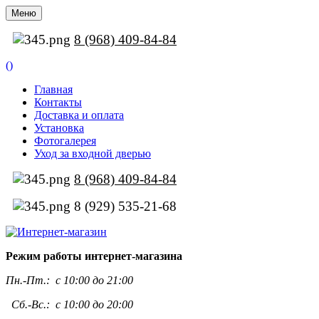
Меню
8 (968) 409-84-84
(
)
Главная
Контакты
Доставка и оплата
Установка
Фотогалерея
Уход за входной дверью
8 (968) 409-84-84
8 (929) 535-21-68
Режим работы интернет-магазина
Пн.-Пт.:
с 10:00 до 21:00
Сб.-Вс.: с 10:00 до 20:00