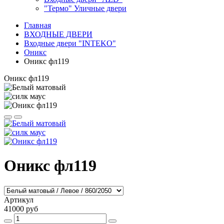
"Термо" Уличные двери
Главная
ВХОДНЫЕ ДВЕРИ
Входные двери "INTEKO"
Оникс
Оникс фл119
Оникс фл119
Оникс фл119
Артикул
41000 руб