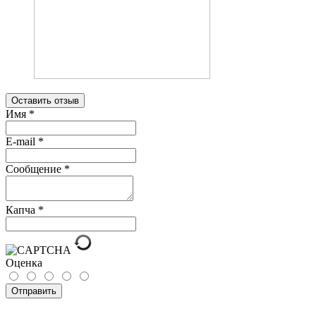
Оставить отзыв
Имя
*
E-mail
*
Сообщение
*
Капча
*
Оценка
Отправить