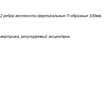
2 ребра жесткости (вертикальные П-образные 100мм,
юч-вертушка, регулируемый эксцентрик.