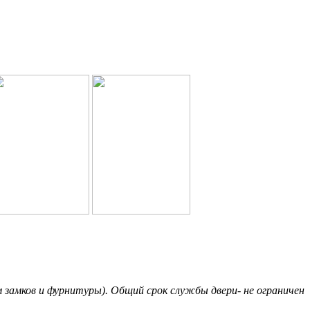
м замков и фурнитуры). Общий срок службы двери- не ограничен