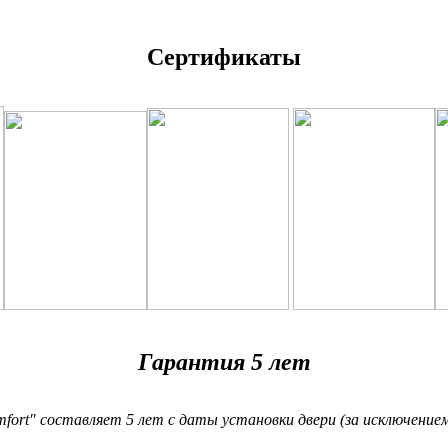
Сертификаты
Гарантия 5 лет
fort" составляет 5 лет
с даты установки двери (за исключение