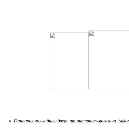
Гарантия на входные двери от интернет-магазина "sdkom