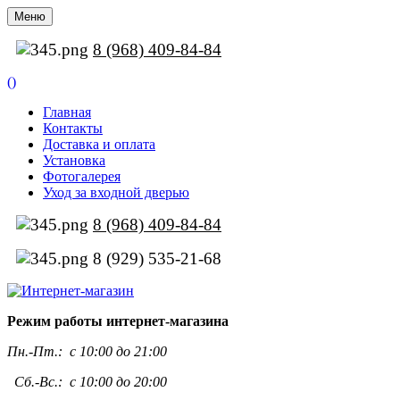
Меню
8 (968) 409-84-84
(
)
Главная
Контакты
Доставка и оплата
Установка
Фотогалерея
Уход за входной дверью
8 (968) 409-84-84
8 (929) 535-21-68
Режим работы интернет-магазина
Пн.-Пт.:
с 10:00 до 21:00
Сб.-Вс.: с 10:00 до 20:00