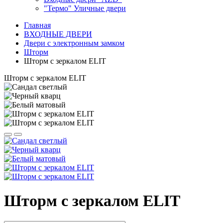
"Термо" Уличные двери
Главная
ВХОДНЫЕ ДВЕРИ
Двери с электронным замком
Шторм
Шторм с зеркалом ELIT
Шторм с зеркалом ELIT
Шторм с зеркалом ELIT