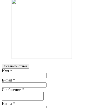
Оставить отзыв
Имя
*
E-mail
*
Сообщение
*
Капча
*