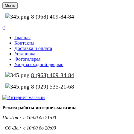
Меню
8 (968) 409-84-84
(
)
Главная
Контакты
Доставка и оплата
Установка
Фотогалерея
Уход за входной дверью
8 (968) 409-84-84
8 (929) 535-21-68
Режим работы интернет-магазина
Пн.-Пт.:
с 10:00 до 21:00
Сб.-Вс.: с 10:00 до 20:00