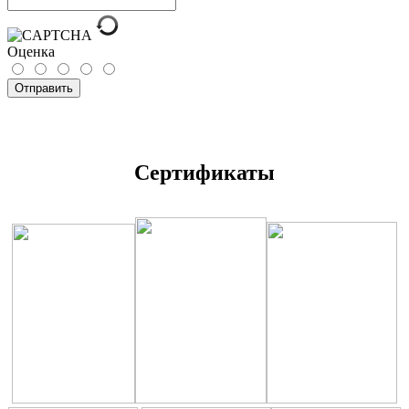
Оценка
Отправить
Сертификаты