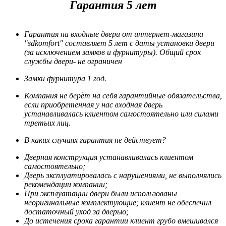
Гарантия 5 лет
Гарантия на входные двери от интернет-магазина
"sdkomfort" составляет 5 лет
с даты установки двери
(за исключением замков и фурнитуры). Общий срок
службы двери- не ограничен
Замки фурнитура 1 год.
Компания не берёт на себя гарантийные обязательства,
если приобретенная у нас входная дверь
устанавливалась клиентом самостоятельно или силами
третьих лиц.
В каких случаях гарантия не действует?
Дверная конструкция устанавливалась клиентом
самостоятельно;
Дверь эксплуатировалась с нарушениями, не выполнялись
рекомендации компании;
При эксплуатации двери были использованы
неоригинальные комплектующие; клиент не обеспечил
достаточный уход за дверью;
До истечения срока гарантии клиент грубо вмешивался