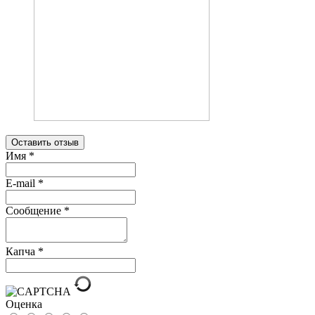
Оставить отзыв
Имя
*
E-mail
*
Сообщение
*
Капча
*
Оценка