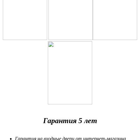
Гарантия 5 лет
Гарантия на входные двери от интернет-магазина