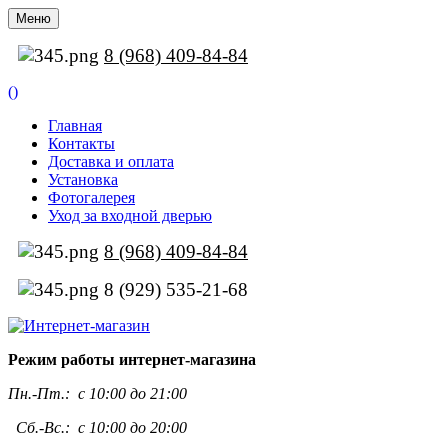
Меню
8 (968) 409-84-84
(
)
Главная
Контакты
Доставка и оплата
Установка
Фотогалерея
Уход за входной дверью
8 (968) 409-84-84
8 (929) 535-21-68
Режим работы интернет-магазина
Пн.-Пт.:
с 10:00 до 21:00
Сб.-Вс.: с 10:00 до 20:00