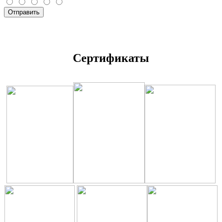
Отправить
Сертификаты