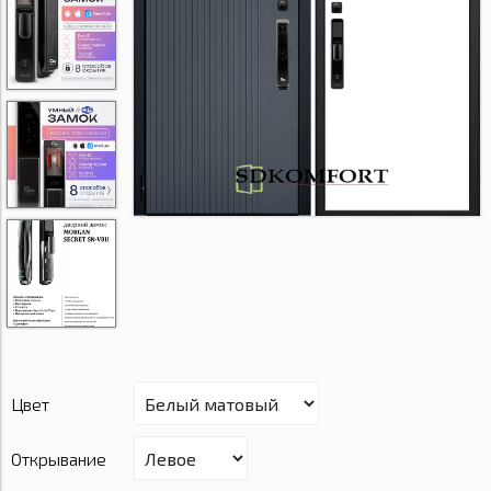
Цвет
Открывание