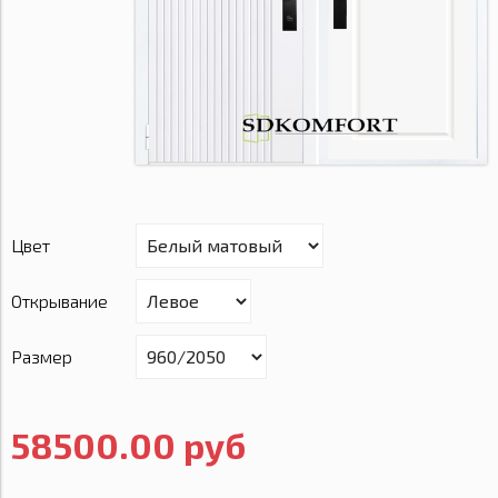
Цвет
Открывание
Размер
58500.00 руб