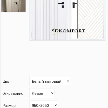
Цвет
Открывание
Размер