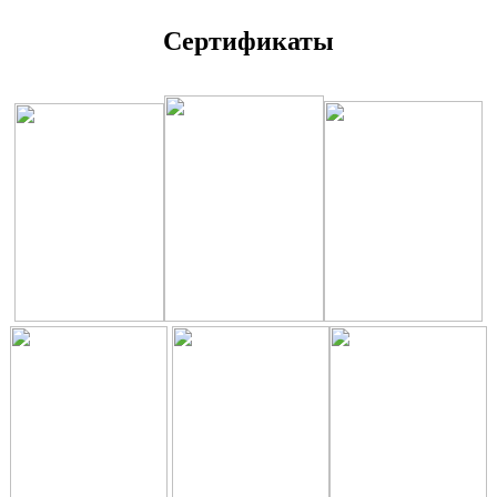
Сертификаты