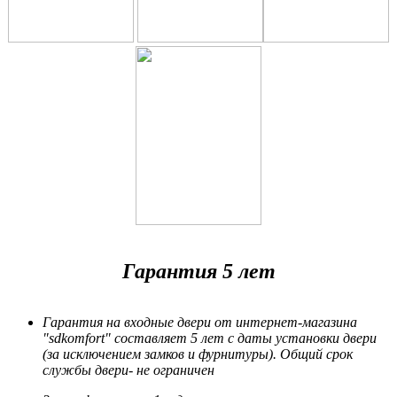
Гарантия 5 лет
Гарантия на входные двери от интернет-магазина
"sdkomfort" составляет 5 лет
с даты установки двери
(за исключением замков и фурнитуры). Общий срок
службы двери- не ограничен