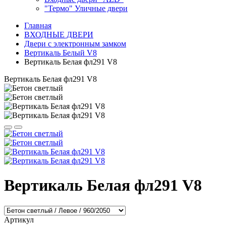
"Термо" Уличные двери
Главная
ВХОДНЫЕ ДВЕРИ
Двери с электронным замком
Вертикаль Белый V8
Вертикаль Белая фл291 V8
Вертикаль Белая фл291 V8
Вертикаль Белая фл291 V8
Артикул