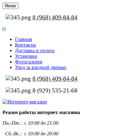
Меню
8 (968) 409-84-84
(
)
Главная
Контакты
Доставка и оплата
Установка
Фотогалерея
Уход за входной дверью
8 (968) 409-84-84
8 (929) 535-21-68
Режим работы интернет-магазина
Пн.-Пт.:
с 10:00 до 21:00
Сб.-Вс.: с 10:00 до 20:00