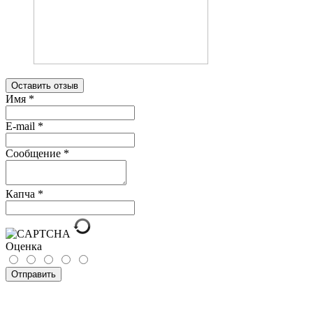
Оставить отзыв
Имя
*
E-mail
*
Сообщение
*
Капча
*
Оценка
Отправить