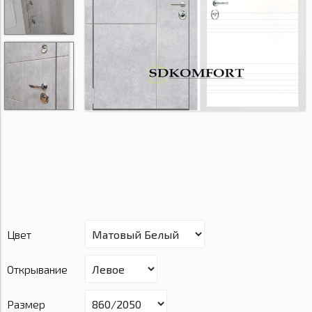
Цвет
Открывание
Размер