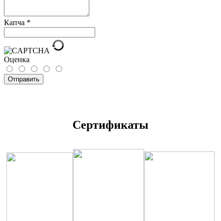
Капча
*
Оценка
Отправить
Сертификаты