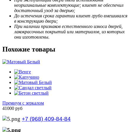
неоригинальные комплектующие; клиент не обеспечил
достаточный уход за дверью;
До истечения срока гарантии клиент грубо вмешивался
в конструкцию двери;
При наличии признаков естественного износа дверей,
лакокрасочных покрытий или материалов, из которых
они изготовлены.
Похожие товары
Премиум с зеркалом
41000 руб
+7 (968) 409-84-84
+7 (929) 535-21-68