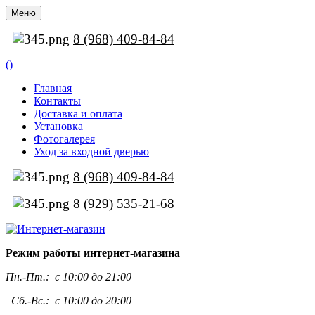
Меню
8 (968) 409-84-84
(
)
Главная
Контакты
Доставка и оплата
Установка
Фотогалерея
Уход за входной дверью
8 (968) 409-84-84
8 (929) 535-21-68
Режим работы интернет-магазина
Пн.-Пт.:
с 10:00 до 21:00
Сб.-Вс.: с 10:00 до 20:00