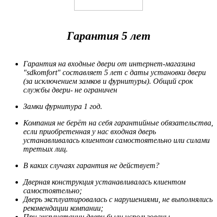
Гарантия 5 лет
Гарантия на входные двери от интернет-магазина
"sdkomfort" составляет 5 лет
с даты установки двери
(за исключением замков и фурнитуры). Общий срок
службы двери- не ограничен
Замки фурнитура 1 год.
Компания не берёт на себя гарантийные обязательства,
если приобретенная у нас входная дверь
устанавливалась клиентом самостоятельно или силами
третьих лиц.
В каких случаях гарантия не действует?
Дверная конструкция устанавливалась клиентом
самостоятельно;
Дверь эксплуатировалась с нарушениями, не выполнялись
рекомендации компании;
При эксплуатации двери были использованы