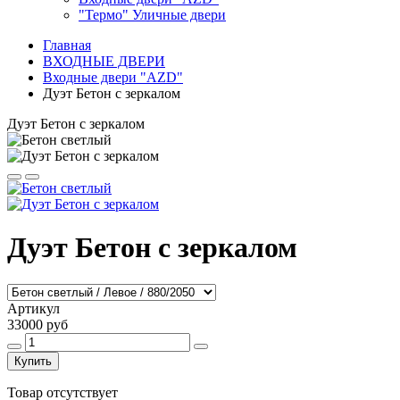
"Термо" Уличные двери
Главная
ВХОДНЫЕ ДВЕРИ
Входные двери "AZD"
Дуэт Бетон с зеркалом
Дуэт Бетон с зеркалом
Дуэт Бетон с зеркалом
Артикул
33000 руб
Купить
Товар отсутствует