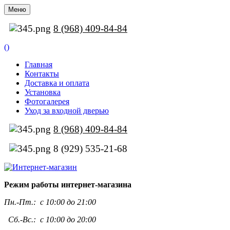
Меню
8 (968) 409-84-84
(
)
Главная
Контакты
Доставка и оплата
Установка
Фотогалерея
Уход за входной дверью
8 (968) 409-84-84
8 (929) 535-21-68
Режим работы интернет-магазина
Пн.-Пт.:
с 10:00 до 21:00
Сб.-Вс.: с 10:00 до 20:00