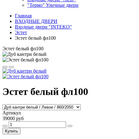
"Термо" Уличные двери
Главная
ВХОДНЫЕ ДВЕРИ
Входные двери "INTEKO"
Эстет
Эстет белый фл100
Эстет белый фл100
Эстет белый фл100
Артикул
39000 руб
Купить