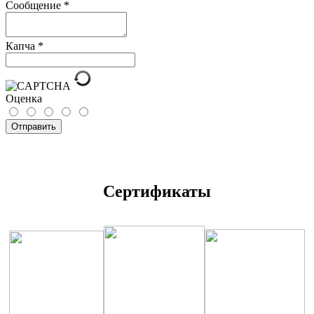
Сообщение
*
Капча
*
Оценка
Отправить
Сертификаты