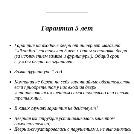
Гарантия 5 лет
Гарантия на входные двери от интернет-магазина
"sdkomfort" составляет 5 лет
с даты установки двери
(за исключением замков и фурнитуры). Общий срок
службы двери- не ограничен
Замки фурнитура 1 год.
Компания не берёт на себя гарантийные обязательства,
если приобретенная у нас входная дверь
устанавливалась клиентом самостоятельно или силами
третьих лиц.
В каких случаях гарантия не действует?
Дверная конструкция устанавливалась клиентом
самостоятельно;
Дверь эксплуатировалась с нарушениями, не выполнялись