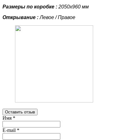
Размеры по коробке :
2050х960 мм
Открывание :
Левое / Правое
Оставить отзыв
Имя
*
E-mail
*