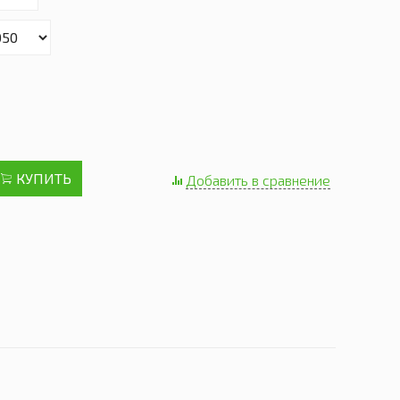
КУПИТЬ
Добавить в сравнение