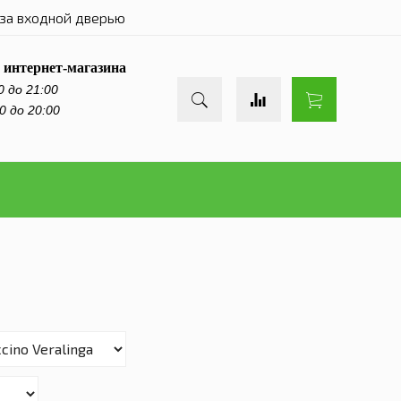
за входной дверью
 интернет-магазина
0 до 21:00
0 до 20:00