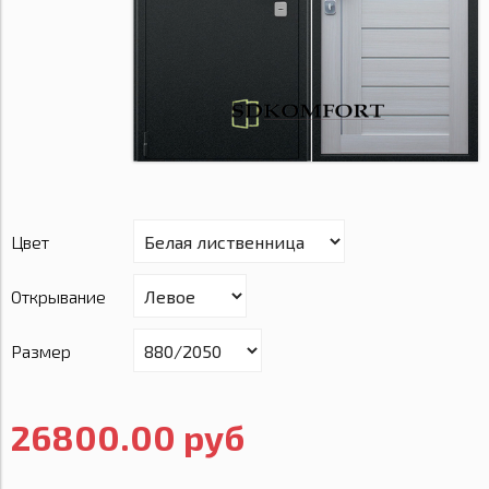
Цвет
Открывание
Размер
26800.00 руб